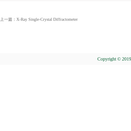
上一篇：
X-Ray Single-Crystal Diffractometer
Copyright © 2019 