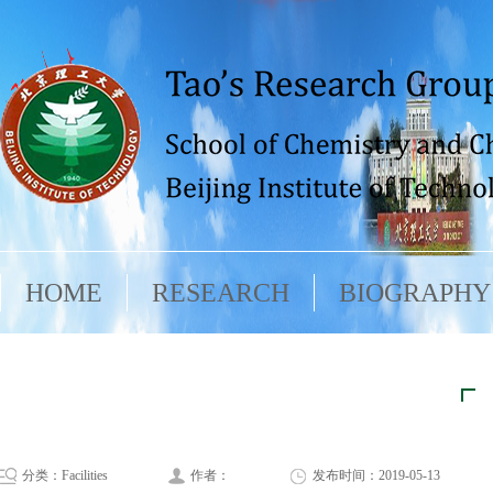
HOME
RESEARCH
BIOGRAPHY
分类：Facilities
作者：
发布时间：2019-05-13