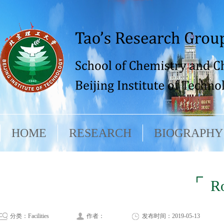
HOME
RESEARCH
BIOGRAPHY
R
分类：Facilities
作者：
发布时间：2019-05-13