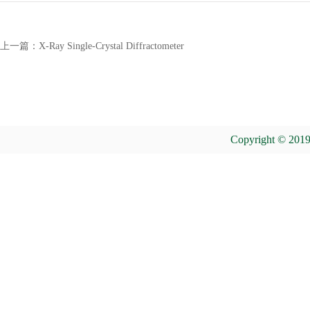
上一篇：
X-Ray Single-Crystal Diffractometer
Copyright © 2019 